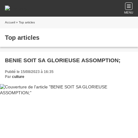
MENU
Accueil
» Top articles
Top articles
BENIE SOIT SA GLORIEUSE ASSOMPTION;
Publié le 15/08/2023 à 16:35
Par
culture