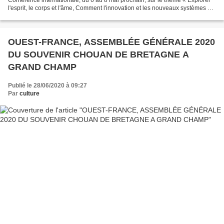
l'esprit, le corps et l'âme, Comment l'innovation et les nouveaux systèmes de
prestation améliorent la santé humaine...
OUEST-FRANCE, ASSEMBLÉE GÉNÉRALE 2020
DU SOUVENIR CHOUAN DE BRETAGNE A
GRAND CHAMP
Publié le 28/06/2020 à 09:27
Par
culture