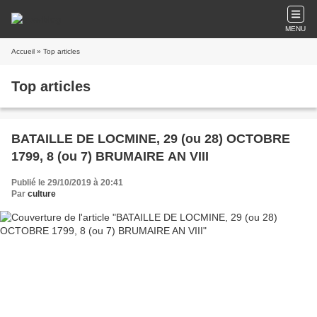
MENU
Accueil
» Top articles
Top articles
BATAILLE DE LOCMINE, 29 (ou 28) OCTOBRE
1799, 8 (ou 7) BRUMAIRE AN VIII
Publié le 29/10/2019 à 20:41
Par
culture