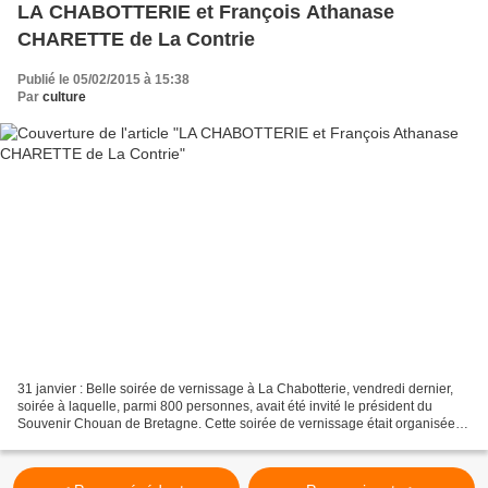
LA CHABOTTERIE et François Athanase
CHARETTE de La Contrie
Publié le 05/02/2015 à 15:38
Par
culture
31 janvier : Belle soirée de vernissage à La Chabotterie, vendredi dernier,
soirée à laquelle, parmi 800 personnes, avait été invité le président du
Souvenir Chouan de Bretagne. Cette soirée de vernissage était organisée
pour présenter officiellement...