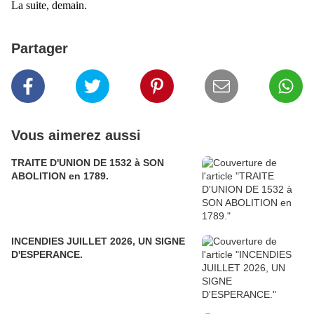
La suite, demain.
Partager
Vous aimerez aussi
TRAITE D'UNION DE 1532 à SON
ABOLITION en 1789.
INCENDIES JUILLET 2026, UN SIGNE
D'ESPERANCE.