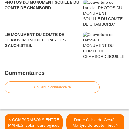
PHOTOS DU MONUMENT SOUILLE DU
COMTE DE CHAMBORD.
LE MONUMENT DU COMTE DE
CHAMBORD SOUILLE PAR DES
GAUCHISTES.
Commentaires
Ajouter un commentaire
< COMPARAISONS ENTRE
Dame église de Gesté :
MAIRES, selon leurs églises
Martyre de Septembre. >