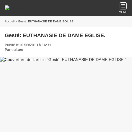
MENU
Accueil
» Gesté: EUTHANASIE DE DAME EGLISE.
Gesté: EUTHANASIE DE DAME EGLISE.
Publié le 01/09/2013 à 16:31
Par
culture