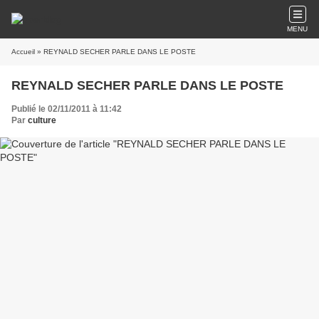
MENU
Accueil
» REYNALD SECHER PARLE DANS LE POSTE
REYNALD SECHER PARLE DANS LE POSTE
Publié le 02/11/2011 à 11:42
Par
culture