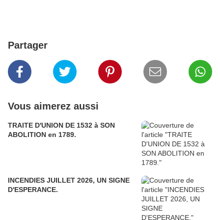
Partager
Vous aimerez aussi
TRAITE D'UNION DE 1532 à SON
ABOLITION en 1789.
INCENDIES JUILLET 2026, UN SIGNE
D'ESPERANCE.