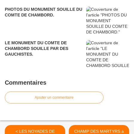
PHOTOS DU MONUMENT SOUILLE DU
COMTE DE CHAMBORD.
LE MONUMENT DU COMTE DE
CHAMBORD SOUILLE PAR DES
GAUCHISTES.
Commentaires
Ajouter un commentaire
< LES NOYADES DE
CHAMP DES MARTYRS à