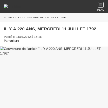
MENU
Accueil
» IL Y A 220 ANS, MERCREDI 11 JUILLET 1792
IL Y A 220 ANS, MERCREDI 11 JUILLET 1792
Publié le 11/07/2012 à 16:16
Par
culture