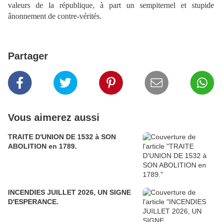
valeurs de la république, à part un sempiternel et stupide
ânonnement de contre-vérités.
Partager
Vous aimerez aussi
TRAITE D'UNION DE 1532 à SON
ABOLITION en 1789.
INCENDIES JUILLET 2026, UN SIGNE
D'ESPERANCE.