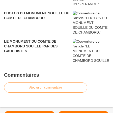
PHOTOS DU MONUMENT SOUILLE DU
COMTE DE CHAMBORD.
LE MONUMENT DU COMTE DE
CHAMBORD SOUILLE PAR DES
GAUCHISTES.
Commentaires
Ajouter un commentaire