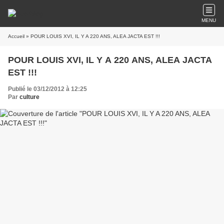
MENU
Accueil
» POUR LOUIS XVI, IL Y A 220 ANS, ALEA JACTA EST !!!
POUR LOUIS XVI, IL Y A 220 ANS, ALEA JACTA
EST !!!
Publié le 03/12/2012 à 12:25
Par
culture