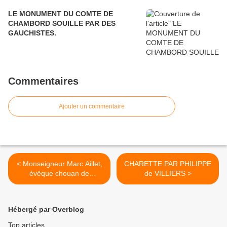
LE MONUMENT DU COMTE DE
CHAMBORD SOUILLE PAR DES
GAUCHISTES.
Commentaires
Ajouter un commentaire
< Monseigneur Marc Aillet,
CHARETTE PAR PHILIPPE
évêque chouan de
de VILLIERS >
Bayonne...
Hébergé par Overblog
Top articles