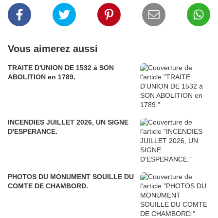
Vous aimerez aussi
TRAITE D'UNION DE 1532 à SON
ABOLITION en 1789.
INCENDIES JUILLET 2026, UN SIGNE
D'ESPERANCE.
PHOTOS DU MONUMENT SOUILLE DU
COMTE DE CHAMBORD.