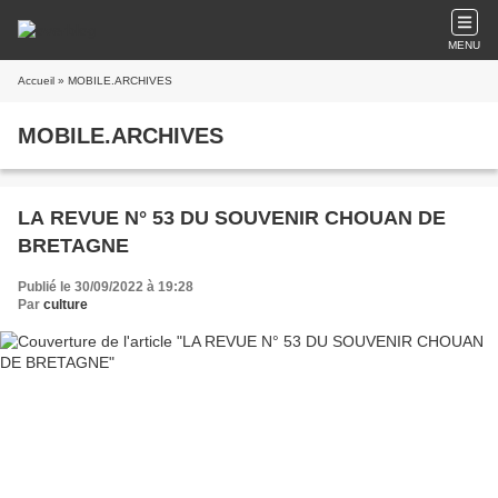
MENU
Accueil
» MOBILE.ARCHIVES
MOBILE.ARCHIVES
LA REVUE N° 53 DU SOUVENIR CHOUAN DE
BRETAGNE
Publié le 30/09/2022 à 19:28
Par
culture