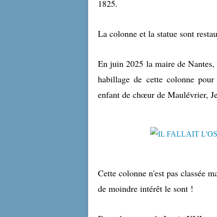
1825.
La colonne et la statue sont resta
En juin 2025 la maire de Nantes,
habillage de cette colonne pour 
enfant de chœur de Maulévrier, J
Cette colonne n'est pas classée 
de moindre intérêt le sont !