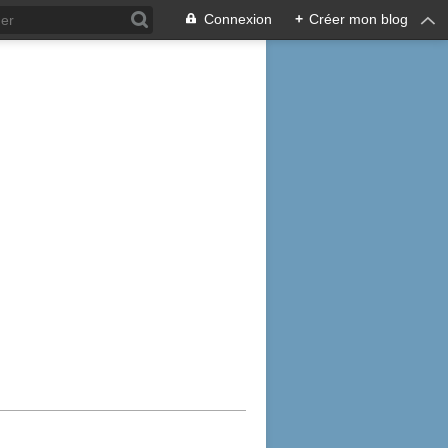
Connexion
+
Créer mon blog