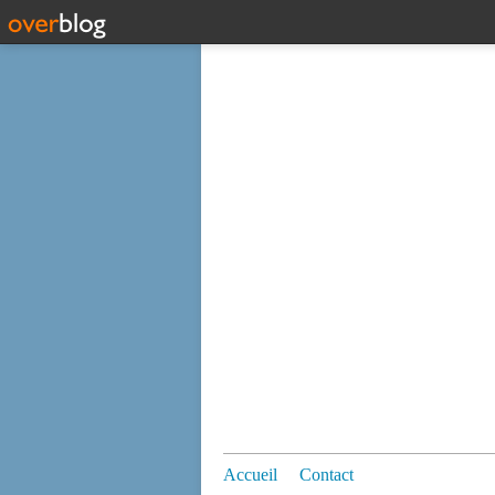
Accueil
Contact