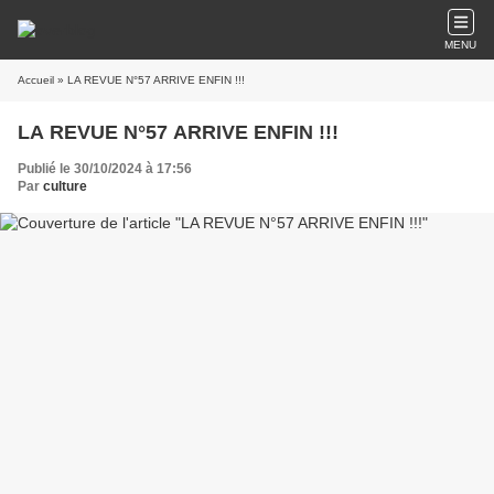
MENU
Accueil
» LA REVUE N°57 ARRIVE ENFIN !!!
LA REVUE N°57 ARRIVE ENFIN !!!
Publié le 30/10/2024 à 17:56
Par
culture