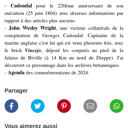
Cadoudal
-
pour le 220ème anniversaire de son
exécution (25 juin 1804) avec diverses informations par
rapport à des articles plus anciens.
John Wesley Wright
-
, une victime collatérale de la
conspiration de Georges Cadoudal. Capitaine de la
marine anglaise c'est lui qui est venu plusieurs fois, avec
le brick
Vincejo
, déposé les conjurés au pied de la
falaise de Biville (à 14 Km au nord de Dieppe). J'ai
découvert ce personnage dans les archives britanniques.
Agenda
-
des commémorations de 2024.
Partager
Vous aimerez aussi