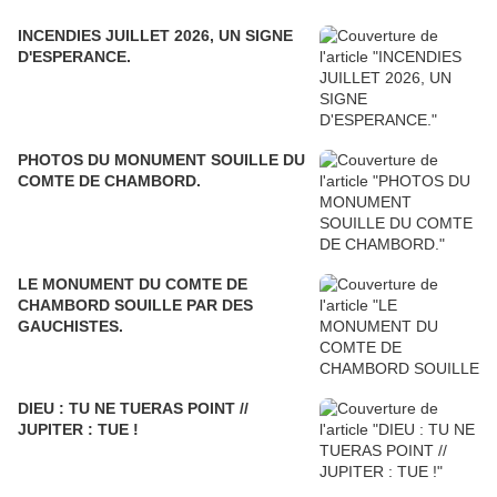
INCENDIES JUILLET 2026, UN SIGNE
D'ESPERANCE.
PHOTOS DU MONUMENT SOUILLE DU
COMTE DE CHAMBORD.
LE MONUMENT DU COMTE DE
CHAMBORD SOUILLE PAR DES
GAUCHISTES.
DIEU : TU NE TUERAS POINT //
JUPITER : TUE !