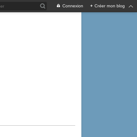
Connexion
+
Créer mon blog