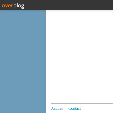
Accueil
Contact