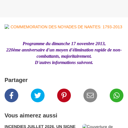
Programme du dimanche 17 novenbre 2013,
220ème anniversaire d'un moyen d'élimination rapide de non-
combattants, majoritairement.
D'autres informations suivront.
Partager
Vous aimerez aussi
INCENDIES JUILLET 2026, UN SIGNE