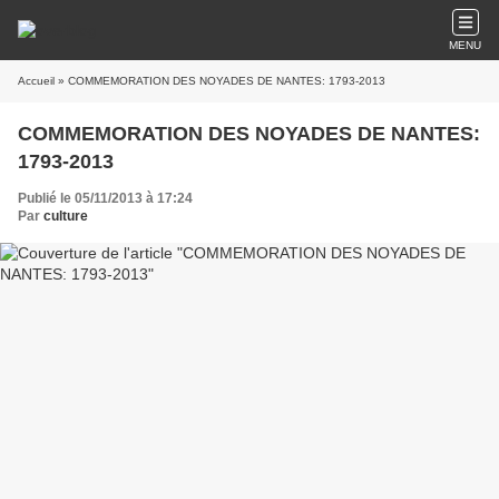
MENU
Accueil
» COMMEMORATION DES NOYADES DE NANTES: 1793-2013
COMMEMORATION DES NOYADES DE NANTES:
1793-2013
Publié le 05/11/2013 à 17:24
Par
culture