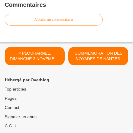
Commentaires
Ajouter un commentaire
< PLOUHARNEL,
COMMEMORATION DES
DIMANCHE 3 NOVEMBRE
NOYADES DE NANTES,
2013
dimanche 17 novembre. >
Hébergé par Overblog
Top articles
Pages
Contact
Signaler un abus
C.G.U.