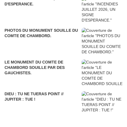
D'ESPERANCE.
PHOTOS DU MONUMENT SOUILLE DU
COMTE DE CHAMBORD.
LE MONUMENT DU COMTE DE
CHAMBORD SOUILLE PAR DES
GAUCHISTES.
DIEU : TU NE TUERAS POINT //
JUPITER : TUE !